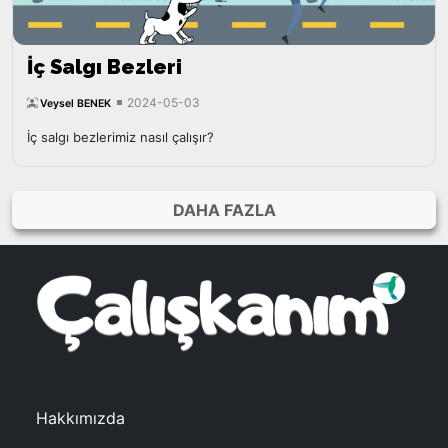
İç Salgı Bezleri
2024-05-03
Veysel BENEK
İç salgı bezlerimiz nasıl çalışır?
DAHA FAZLA
Hakkımızda