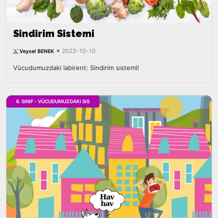
Sindirim Sistemi
2023-10-10
Veysel BENEK
Vücudumuzdaki labirent: Sindirim sistemi!
6. SINIF - VÜCUDUMUZDAKI SIS