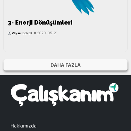
3- Enerji Dönüşümleri
2020-05-21
Veysel BENEK
DAHA FAZLA
Hakkımızda